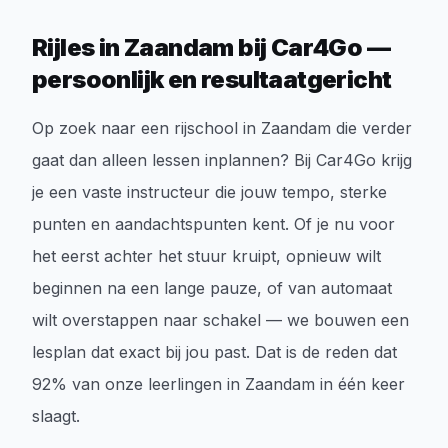
Rijles in Zaandam bij Car4Go —
persoonlijk en resultaatgericht
Op zoek naar een rijschool in Zaandam die verder
gaat dan alleen lessen inplannen? Bij Car4Go krijg
je een vaste instructeur die jouw tempo, sterke
punten en aandachtspunten kent. Of je nu voor
het eerst achter het stuur kruipt, opnieuw wilt
beginnen na een lange pauze, of van automaat
wilt overstappen naar schakel — we bouwen een
lesplan dat exact bij jou past. Dat is de reden dat
92% van onze leerlingen in Zaandam in één keer
slaagt.