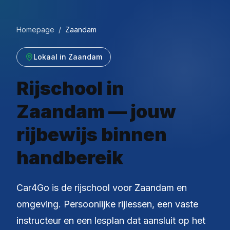
Homepage
/
Zaandam
Lokaal in Zaandam
Rijschool in
Zaandam — jouw
rijbewijs binnen
handbereik
Car4Go is de rijschool voor Zaandam en
omgeving. Persoonlijke rijlessen, een vaste
instructeur en een lesplan dat aansluit op het