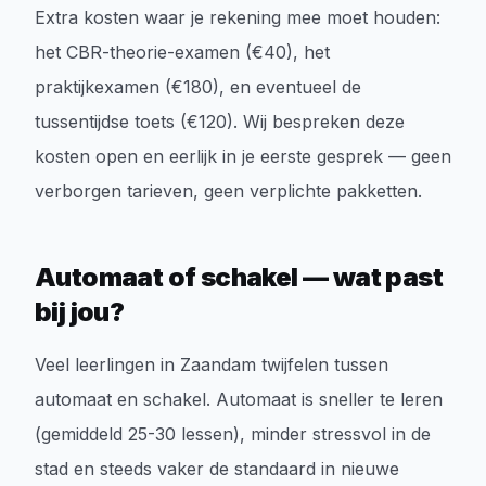
Extra kosten waar je rekening mee moet houden:
het CBR-theorie-examen (€40), het
praktijkexamen (€180), en eventueel de
tussentijdse toets (€120). Wij bespreken deze
kosten open en eerlijk in je eerste gesprek — geen
verborgen tarieven, geen verplichte pakketten.
Automaat of schakel — wat past
bij jou?
Veel leerlingen in Zaandam twijfelen tussen
automaat en schakel. Automaat is sneller te leren
(gemiddeld 25-30 lessen), minder stressvol in de
stad en steeds vaker de standaard in nieuwe