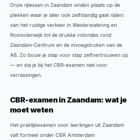
Onze rijlessen in Zaandam vinden plaats op de
plekken waar je later ook zelfstandig gaat rijden:
van het rustige verkeer in Westerwatering en
Rosmolenwijk tot de drukke rotondes rond
Zaandam-Centrum en de invoegstroken van de
A8. Zo bouw je stap voor stap zelfvertrouwen op
— en sta je bij het CBR-examen niet voor
verrassingen.
CBR-examen in Zaandam: wat je
moet weten
Het praktijkexamen voor leerlingen uit Zaandam
valt formeel onder CBR Amsterdam