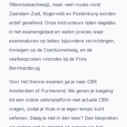
(Wenckebachweg), maar veel routes rond
Zaandam-Zuid, Kogerveld en Poelenburg worden
actief geoefend. Onze instructeurs rijden dagelijks
in het examengebied en weten precies waar
examinatoren op letten: bijzondere verrichtingen,
invoegen op de Coentunnelweg, en de
veelbesproken rotondes bij de Prins
Bernhardbrug.
Voor het theorie-examen ga je naar CBR
Amsterdam of Purmerend. We geven je toegang
tot een online oefenplatform met actuele CBR-
vragen, zodat je thuis in je eigen tempo kunt
oefenen. Slaag je niet in één keer? Dan bespreken