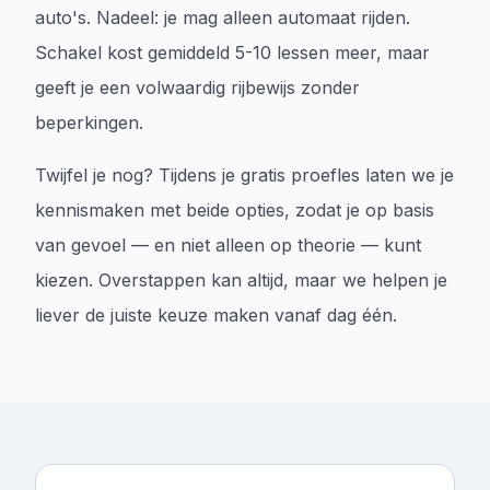
auto's. Nadeel: je mag alleen automaat rijden.
Schakel kost gemiddeld 5-10 lessen meer, maar
geeft je een volwaardig rijbewijs zonder
beperkingen.
Twijfel je nog? Tijdens je gratis proefles laten we je
kennismaken met beide opties, zodat je op basis
van gevoel — en niet alleen op theorie — kunt
kiezen. Overstappen kan altijd, maar we helpen je
liever de juiste keuze maken vanaf dag één.