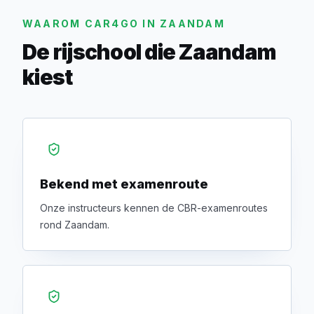
WAAROM CAR4GO IN ZAANDAM
De rijschool die Zaandam
kiest
Bekend met examenroute
Onze instructeurs kennen de CBR-examenroutes
rond Zaandam.