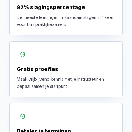
92% slagingspercentage
De meeste leerlingen in Zaandam slagen in 1 keer
voor hun praktijkexamen.
Gratis proefles
Maak vrijblijvend kennis met je instructeur en
bepaal samen je startpunt.
Betalen in termijnen