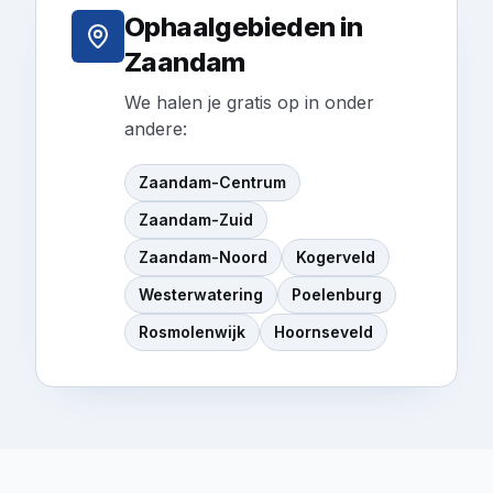
Ophaalgebieden in
Zaandam
We halen je gratis op in onder
andere:
Zaandam-Centrum
Zaandam-Zuid
Zaandam-Noord
Kogerveld
Westerwatering
Poelenburg
Rosmolenwijk
Hoornseveld