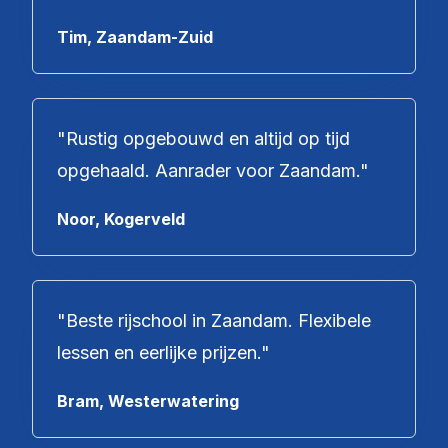
Tim, Zaandam-Zuid
"
Rustig opgebouwd en altijd op tijd
opgehaald. Aanrader voor Zaandam.
"
Noor, Kogerveld
"
Beste rijschool in Zaandam. Flexibele
lessen en eerlijke prijzen.
"
Bram, Westerwatering