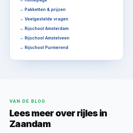
→
Pakketten & prijzen
→
Veelgestelde vragen
→
Rijschool Amsterdam
→
Rijschool Amstelveen
→
Rijschool Purmerend
VAN DE BLOG
Lees meer over rijles in
Zaandam