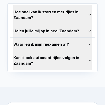
Hoe snel kan ik starten met rijles in
Zaandam?
Halen jullie mij op in heel Zaandam?
Waar leg ik mijn rijexamen af?
Kan ik ook automaat rijles volgen in
Zaandam?