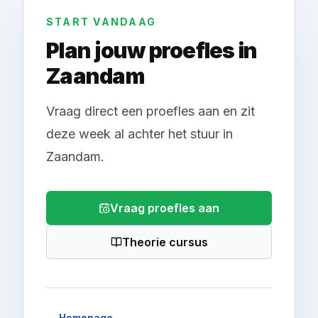
START VANDAAG
Plan jouw proefles in
Zaandam
Vraag direct een proefles aan en zit
deze week al achter het stuur in
Zaandam.
Vraag proefles aan
Theorie cursus
→
Homepage