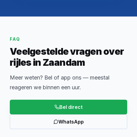
FAQ
Veelgestelde vragen over
rijles in Zaandam
Meer weten? Bel of app ons — meestal
reageren we binnen een uur.
Bel direct
WhatsApp