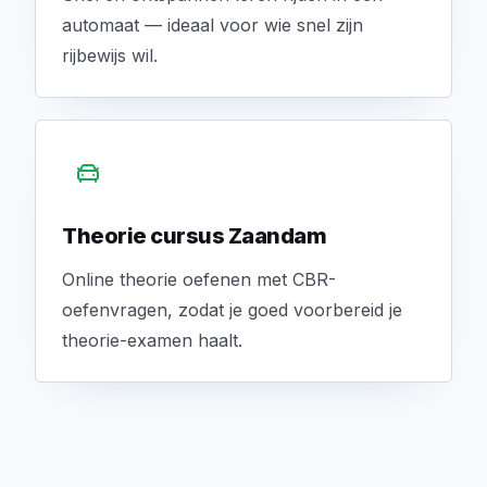
automaat — ideaal voor wie snel zijn
rijbewijs wil.
Theorie cursus Zaandam
Online theorie oefenen met CBR-
oefenvragen, zodat je goed voorbereid je
theorie-examen haalt.