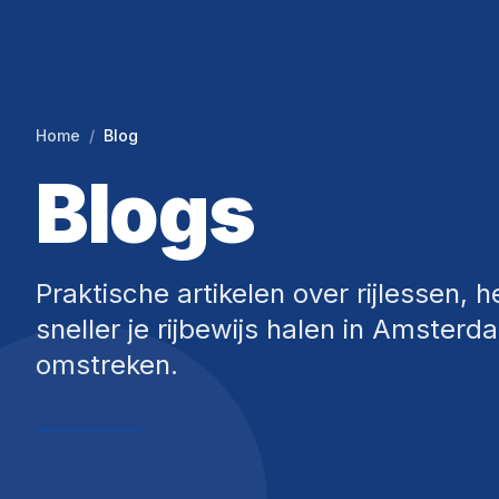
Home
/
Blog
Blogs
Praktische artikelen over rijlessen,
sneller je rijbewijs halen in Amste
omstreken.