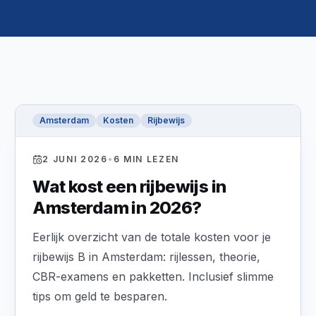
Amsterdam
Kosten
Rijbewijs
2 JUNI 2026
•
6
MIN LEZEN
Wat kost een rijbewijs in
Amsterdam in 2026?
Eerlijk overzicht van de totale kosten voor je
rijbewijs B in Amsterdam: rijlessen, theorie,
CBR-examens en pakketten. Inclusief slimme
tips om geld te besparen.