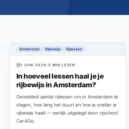
Amsterdam
Rijbewijs
Rijlessen
1 JUNI 2026
•
5
MIN LEZEN
In hoeveel lessen haal je je
rijbewijs in Amsterdam?
Gemiddeld aantal rijlessen om in Amsterdam te
slagen, hoe lang het duurt en hoe je sneller je
rijbewijs haalt — eerlijk uitgelegd door rijschool
Car4Go.