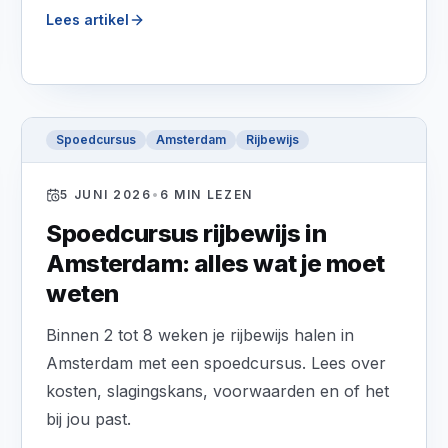
Lees artikel
Spoedcursus
Amsterdam
Rijbewijs
5 JUNI 2026
•
6
MIN LEZEN
Spoedcursus rijbewijs in
Amsterdam: alles wat je moet
weten
Binnen 2 tot 8 weken je rijbewijs halen in
Amsterdam met een spoedcursus. Lees over
kosten, slagingskans, voorwaarden en of het
bij jou past.