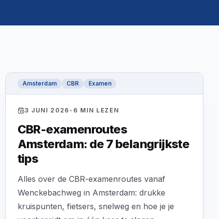
Amsterdam
CBR
Examen
3 JUNI 2026
•
6
MIN LEZEN
CBR-examenroutes
Amsterdam: de 7 belangrijkste
tips
Alles over de CBR-examenroutes vanaf
Wenckebachweg in Amsterdam: drukke
kruispunten, fietsers, snelweg en hoe je je